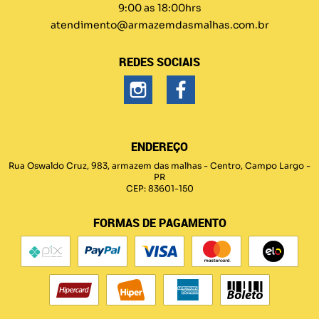
9:00 as 18:00hrs
atendimento@armazemdasmalhas.com.br
REDES SOCIAIS
ENDEREÇO
Rua Oswaldo Cruz, 983, armazem das malhas
-
Centro, Campo Largo
-
PR
CEP: 83601-150
FORMAS DE PAGAMENTO