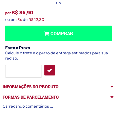
un
R$ 36,90
por
ou em
3x
de
R$ 12,30
COMPRAR
Frete e Prazo
Calcule o frete e o prazo de entrega estimados para sua
região:
INFORMAÇÕES DO PRODUTO
FORMAS DE PARCELAMENTO
Carregando comentários ...