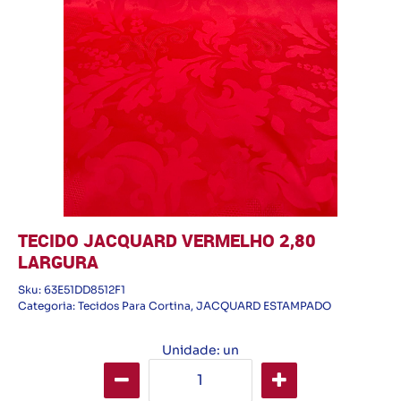
TECIDO JACQUARD VERMELHO 2,80
LARGURA
Sku:
63E51DD8512F1
Categoria:
Tecidos Para Cortina
,
JACQUARD ESTAMPADO
Unidade: un