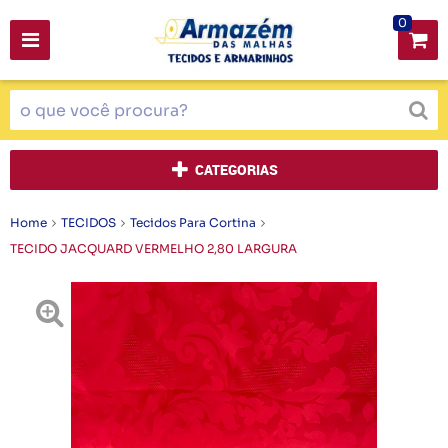
0
CATEGORIAS
Home
TECIDOS
Tecidos Para Cortina
TECIDO JACQUARD VERMELHO 2,80 LARGURA