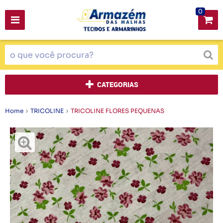
0
CATEGORIAS
Home
TRICOLINE
TRICOLINE FLORES PEQUENAS