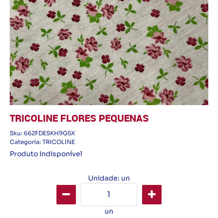
TRICOLINE FLORES PEQUENAS
Sku:
662FDESKH9G5X
Categoria:
TRICOLINE
Produto Indisponível
Unidade: un
un