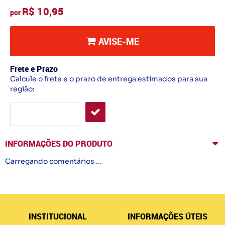
R$ 10,95
por
AVISE-ME
Frete e Prazo
Calcule o frete e o prazo de entrega estimados para sua
região:
INFORMAÇÕES DO PRODUTO
Carregando comentários ...
INSTITUCIONAL
INFORMAÇÕES ÚTEIS