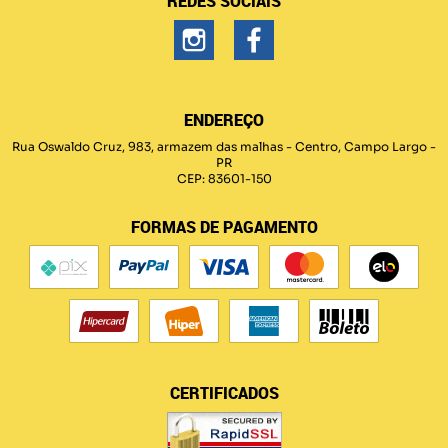
REDES SOCIAIS
ENDEREÇO
Rua Oswaldo Cruz, 983, armazem das malhas
-
Centro, Campo Largo
-
PR
CEP: 83601-150
FORMAS DE PAGAMENTO
CERTIFICADOS