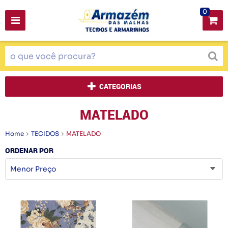
0
CATEGORIAS
MATELADO
Home
TECIDOS
MATELADO
ORDENAR POR
Menor Preço