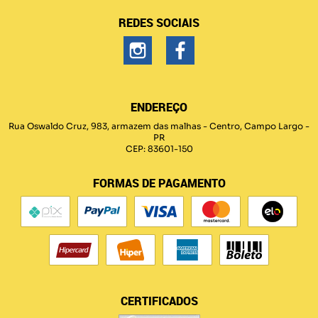
REDES SOCIAIS
ENDEREÇO
Rua Oswaldo Cruz, 983, armazem das malhas
-
Centro, Campo Largo
-
PR
CEP: 83601-150
FORMAS DE PAGAMENTO
CERTIFICADOS