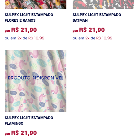
SULPEX LIGHT ESTAMPADO
SULPEX LIGHT ESTAMPADO
FLORES E RAMOS
BATMAN
R$ 21,90
R$ 21,90
por
por
ou em
2x
de
R$ 10,95
ou em
2x
de
R$ 10,95
SULPEX LIGHT ESTAMPADO
FLAMINGO
R$ 21,90
por