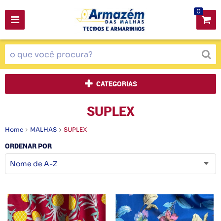
0
CATEGORIAS
SUPLEX
Home
MALHAS
SUPLEX
ORDENAR POR
Nome de A-Z