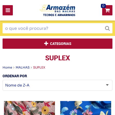
0
CATEGORIAS
SUPLEX
Home
MALHAS
SUPLEX
ORDENAR POR
Nome de Z-A