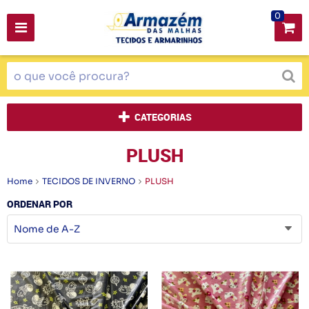
0
CATEGORIAS
PLUSH
Home
TECIDOS DE INVERNO
PLUSH
ORDENAR POR
Nome de A-Z