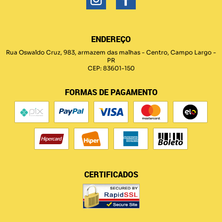
ENDEREÇO
Rua Oswaldo Cruz, 983, armazem das malhas
-
Centro, Campo Largo
-
PR
CEP: 83601-150
FORMAS DE PAGAMENTO
CERTIFICADOS