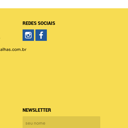
REDES SOCIAIS
)
lhas.com.br
NEWSLETTER