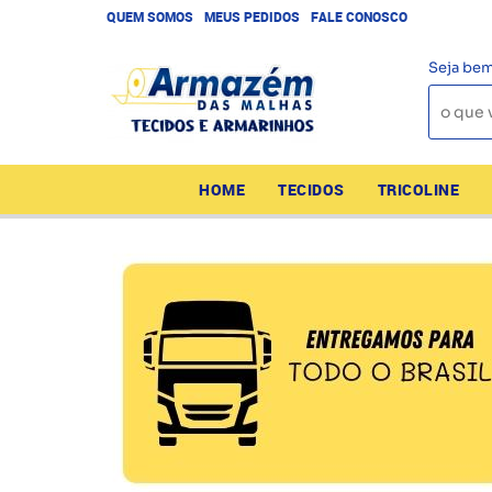
QUEM SOMOS
MEUS PEDIDOS
FALE CONOSCO
Seja bem
HOME
TECIDOS
TRICOLINE