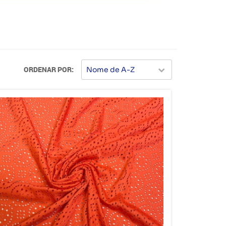
ORDENAR POR
Nome de A-Z