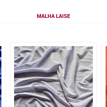
MALHA LAISE