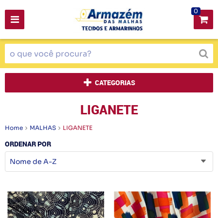
0
CATEGORIAS
LIGANETE
Home
MALHAS
LIGANETE
ORDENAR POR
Nome de A-Z