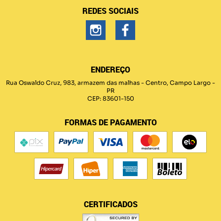
REDES SOCIAIS
ENDEREÇO
Rua Oswaldo Cruz, 983, armazem das malhas
-
Centro, Campo Largo
-
PR
CEP: 83601-150
FORMAS DE PAGAMENTO
CERTIFICADOS