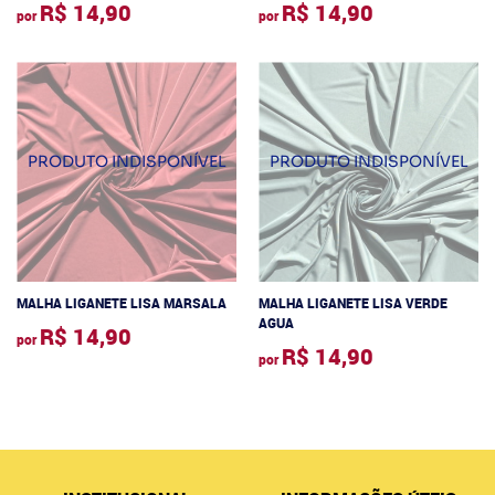
R$ 14,90
R$ 14,90
por
por
MALHA LIGANETE LISA MARSALA
MALHA LIGANETE LISA VERDE
AGUA
R$ 14,90
por
R$ 14,90
por