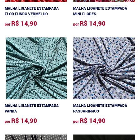
MALHA LIGANETE ESTAMPADA
MALHA LIGANETE ESTAMPADA
FLOR FUNDO VERMELHO
MINI FLORES
R$ 14,90
R$ 14,90
por
por
MALHA LIGANETE ESTAMPADA
MALHA LIGANETE ESTAMPADA
PANDA
PASSARINHOS
R$ 14,90
R$ 14,90
por
por